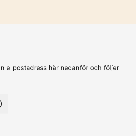
in e-postadress här nedanför och följer